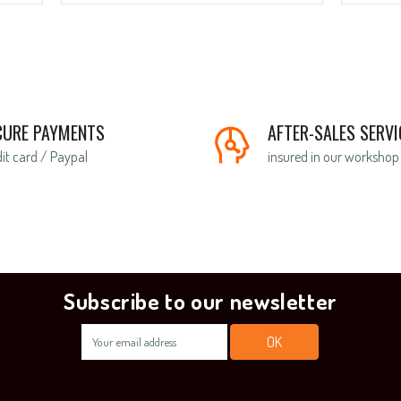
CURE PAYMENTS
AFTER-SALES SERVI
it card / Paypal
insured in our workshop
Subscribe to our newsletter