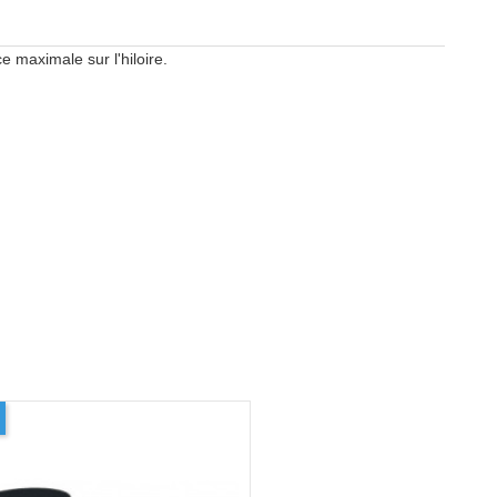
maximale sur l'hiloire.