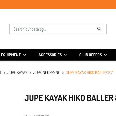
EQUIPMENT
ACCESSORIES
CLUB OFFERS
T
JUPE KAYAK
JUPE NEOPRENE
JUPE KAYAK HIKO BALLER 87
JUPE KAYAK HIKO BALLER 