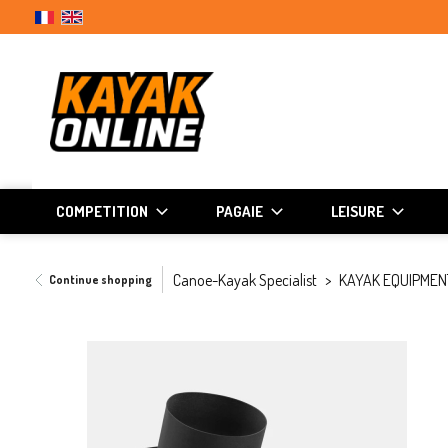
COMPETITION
PAGAIE
LEISURE
Canoe-Kayak Specialist
KAYAK EQUIPMEN
Continue shopping