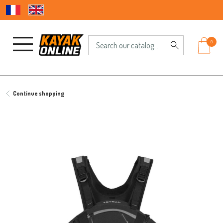
0
Continue shopping