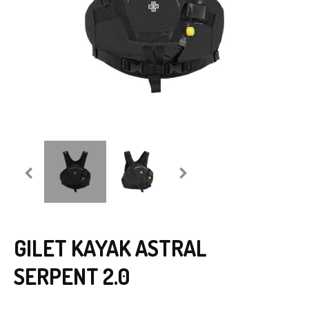
GILET KAYAK ASTRAL
SERPENT 2.0