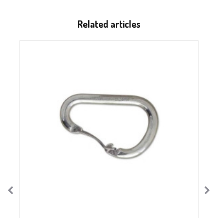
Related articles