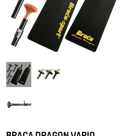
BRACA DRAGON VARIO