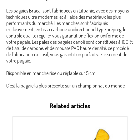
Les pagaies Braca, sont fabriquées en Lituanie, avec des moyens
techniques ultra modernes, et à l'aide des matériaux les plus
performants du marché. Les manches sont fabriqués
exclusivement, en tissu carbone unidirectionnel type prépreg, le
contrôle qualité régulier vous garantit une flexion uniforme de
votre pagaie. Les pales des pagaies canoë sont constituées à 100 %
de tissu de carbone, et de mousse PVC haute densité, ce procédé
de fabrication exclusif, vous garantit un parfait vieillissement de
votre pagaie.
Disponible en manche fixe ou réglable sur 5 cm.
C'est la pagaie la plus présente sur un championnat du monde.
Related articles