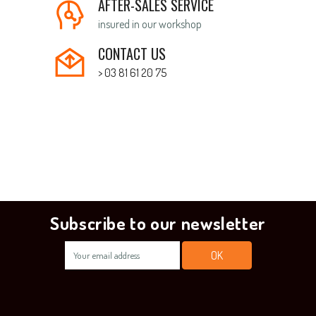
AFTER-SALES SERVICE
insured in our workshop
CONTACT US
> 03 81 61 20 75
Subscribe to our newsletter