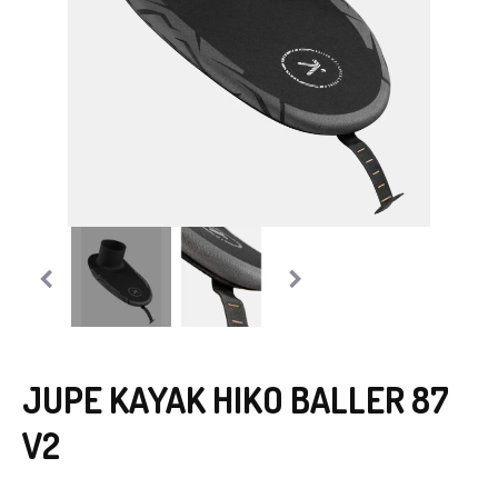
JUPE KAYAK HIKO BALLER 87
V2