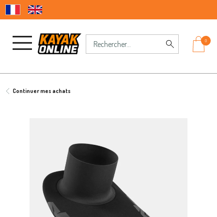
0
Continuer mes achats