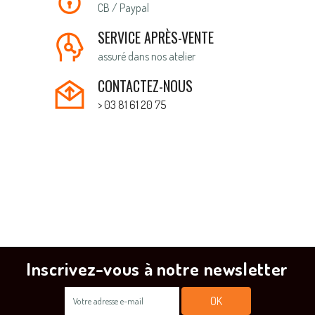
CB / Paypal
SERVICE APRÈS-VENTE
assuré dans nos atelier
CONTACTEZ-NOUS
> 03 81 61 20 75
Inscrivez-vous à notre newsletter