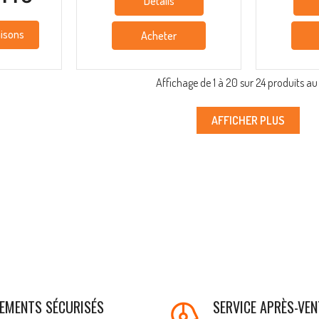
Details
aisons
Acheter
Affichage de 1 à 20 sur 24 produits au
AFFICHER PLUS
IEMENTS SÉCURISÉS
SERVICE APRÈS-VEN