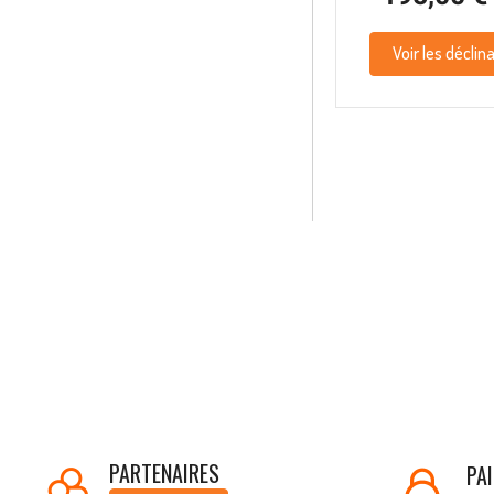
Voir les déclin
PARTENAIRES
PA