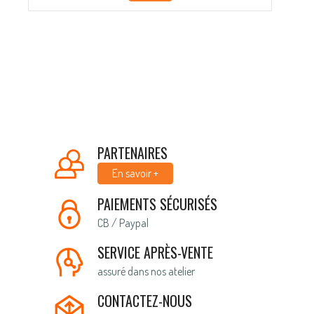
PARTENAIRES
En savoir +
PAIEMENTS SÉCURISÉS
CB / Paypal
SERVICE APRÈS-VENTE
assuré dans nos atelier
CONTACTEZ-NOUS