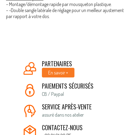
– Montage/démontage rapide par mousqueton plastique.
– -Double sangle latérale de réglage pour un meilleur ajustement
par rapport à votre dos.
PARTENAIRES
En savoir +
PAIEMENTS SÉCURISÉS
CB / Paypal
SERVICE APRÈS-VENTE
assuré dans nos atelier
CONTACTEZ-NOUS