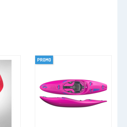
PROMO