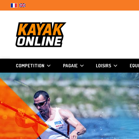
COMPETITION
PAGAIE
LOISIRS
EQU