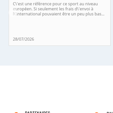
C\'est une référence pour ce sport au niveau
européen. Si seulement les frais d\'envoi à
l\'international pouvaient être un peu plus bas...
28/07/2026