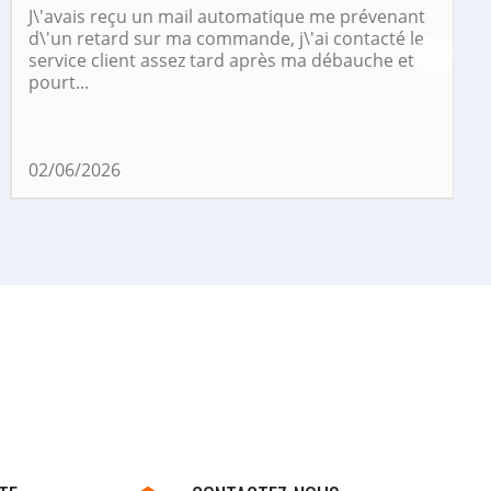
J\'avais reçu un mail automatique me prévenant
d\'un retard sur ma commande, j\'ai contacté le
service client assez tard après ma débauche et
pourt...
02/06/2026