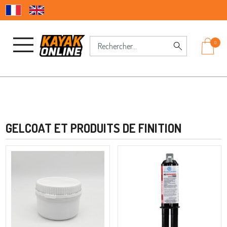
0
GELCOAT ET PRODUITS DE FINITION