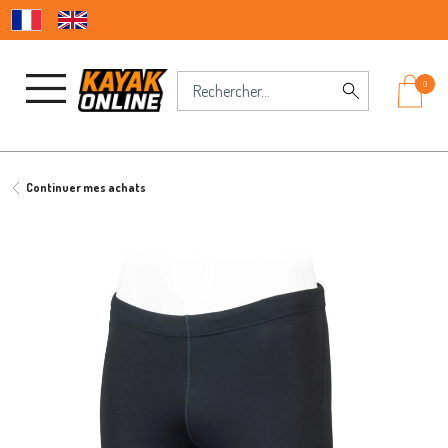
0
Continuer mes achats