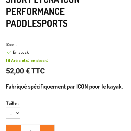
PERFORMANCE
PADDLESPORTS
(Code : )
En stock
(
9 Article(s)
en stock
)
52,00 € TTC
Fabriqué spécifiquement par ICON pour le kayak.
Taille :