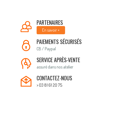
PARTENAIRES
En savoir +
PAIEMENTS SÉCURISÉS
CB / Paypal
SERVICE APRÈS-VENTE
assuré dans nos atelier
CONTACTEZ-NOUS
> 03 81 61 20 75