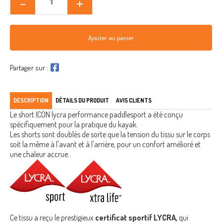
Ajouter au panier
Partager sur :
DESCRIPTION
DÉTAILS DU PRODUIT
AVIS CLIENTS
Le short ICON lycra performance paddlesport a été conçu
spécifiquement pour la pratique du kayak.
Les shorts sont doublés de sorte que la tension du tissu sur le corps
soit la même à l'avant et à l'arrière, pour un confort amélioré et
une chaleur accrue.
Ce tissu a reçu le prestigieux
certificat sportif LYCRA,
qui