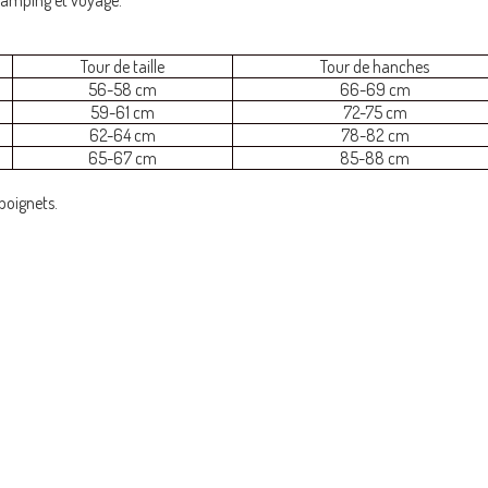
Tour de taille
Tour de hanches
56-58 cm
66-69 cm
59-61 cm
72-75 cm
62-64 cm
78-82 cm
65-67 cm
85-88 cm
poignets.