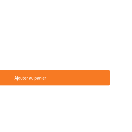
Ajouter au panier