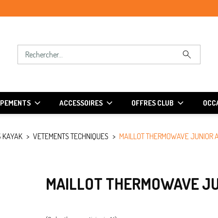
IPEMENTS
ACCESSOIRES
OFFRES CLUB
OCCA
 KAYAK
VETEMENTS TECHNIQUES
MAILLOT THERMOWAVE JUNIOR AC
MAILLOT THERMOWAVE JUN