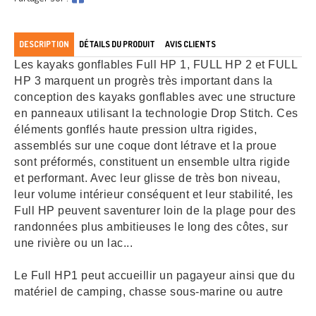
DESCRIPTION
DÉTAILS DU PRODUIT
AVIS CLIENTS
Les kayaks gonflables Full HP 1, FULL HP 2 et FULL
HP 3 marquent un progrès très important dans la
conception des kayaks gonflables avec une structure
en panneaux utilisant la technologie Drop Stitch. Ces
éléments gonflés haute pression ultra rigides,
assemblés sur une coque dont létrave et la proue
sont préformés, constituent un ensemble ultra rigide
et performant. Avec leur glisse de très bon niveau,
leur volume intérieur conséquent et leur stabilité, les
Full HP peuvent saventurer loin de la plage pour des
randonnées plus ambitieuses le long des côtes, sur
une rivière ou un lac...
Le Full HP1 peut accueillir un pagayeur ainsi que du
matériel de camping, chasse sous-marine ou autre