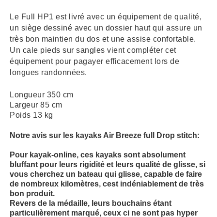
Le Full HP1 est livré avec un équipement de qualité,
un siège
dessiné avec un dossier haut qui assure un
très bon maintien du dos et une assise confortable.
Un cale pieds sur sangles vient compléter cet
équipement pour pagayer efficacement lors de
longues randonnées.
Longueur 350 cm
Largeur 85 cm
Poids 13 kg
Notre avis sur les kayaks Air Breeze full Drop stitch:
Pour kayak-online, ces kayaks sont absolument
bluffant pour leurs rigidité et leurs qualité de glisse, si
vous cherchez un bateau qui glisse, capable de faire
de nombreux kilomètres, cest indéniablement de très
bon produit.
Revers de la médaille, leurs bouchains étant
particulièrement marqué, ceux ci ne sont pas hyper