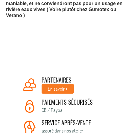
maniable, et ne conviendront pas pour un usage en
rivière eaux vives ( Voire plutôt chez Gumotex ou
Verano )
PARTENAIRES
En savoir +
PAIEMENTS SÉCURISÉS
CB / Paypal
SERVICE APRÈS-VENTE
assuré dans nos atelier