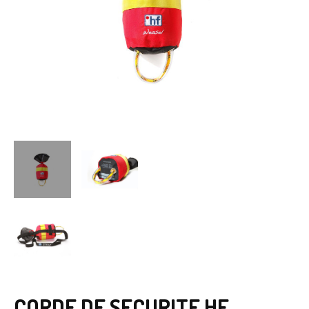
CORDE DE SECURITE HF