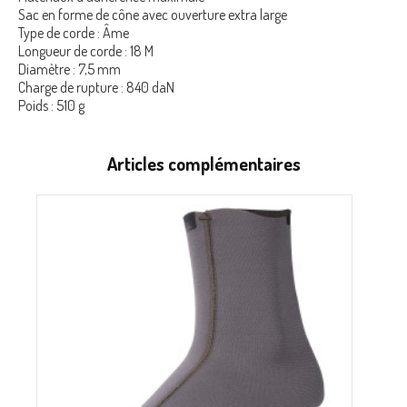
Sac en forme de cône avec ouverture extra large
Type de corde : Âme
Longueur de corde : 18 M
Diamètre : 7,5 mm
Charge de rupture : 840 daN
Poids : 510 g
Articles complémentaires