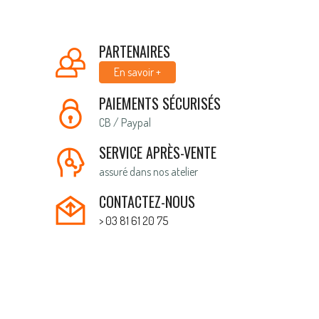
PARTENAIRES
En savoir +
PAIEMENTS SÉCURISÉS
CB / Paypal
SERVICE APRÈS-VENTE
assuré dans nos atelier
CONTACTEZ-NOUS
> 03 81 61 20 75