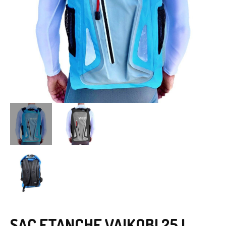
SAC ETANCHE VAIKOBI 25 L