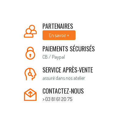
PARTENAIRES
En savoir +
PAIEMENTS SÉCURISÉS
CB / Paypal
SERVICE APRÈS-VENTE
assuré dans nos atelier
CONTACTEZ-NOUS
> 03 81 61 20 75