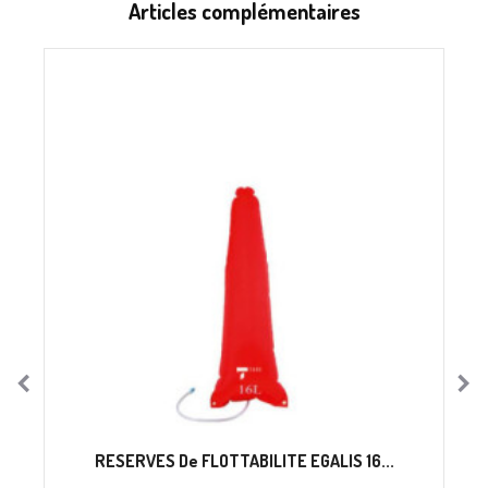
Articles complémentaires
RESERVES De FLOTTABILITE EGALIS 16...