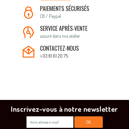
PAIEMENTS SÉCURISÉS
CB / Paypal
SERVICE APRÈS-VENTE
assuré dans nos atelier
CONTACTEZ-NOUS
> 03 81 61 20 75
Inscrivez-vous à notre newsletter