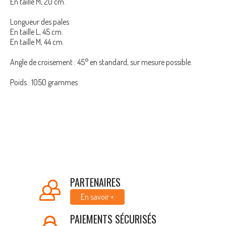
En taille M, 20 cm.
Longueur des pales
En taille L, 45 cm.
En taille M, 44 cm.
Angle de croisement : 45° en standard, sur mesure possible.
Poids : 1050 grammes
PARTENAIRES
En savoir +
PAIEMENTS SÉCURISÉS