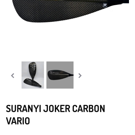
SURANYI JOKER CARBON
VARIO