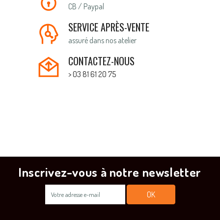
CB / Paypal
SERVICE APRÈS-VENTE
assuré dans nos atelier
CONTACTEZ-NOUS
> 03 81 61 20 75
Inscrivez-vous à notre newsletter