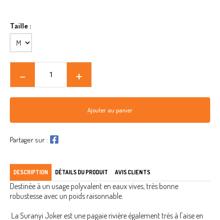
Taille :
Ajouter au panier
Partager sur :
DESCRIPTION
DÉTAILS DU PRODUIT
AVIS CLIENTS
Destinée à un usage polyvalent en eaux vives, très bonne
robustesse avec un poids raisonnable.
La Suranyi Joker est une pagaie rivière également très à l'aise en