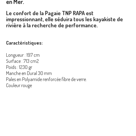
en Mer.
Le confort de la
Pagaie TNP RAPA
est
impressionnant, elle séduira tous les kayakiste de
rivière à la recherche de performance.
Caractéristiques:
Longueur : 197 cm
Surface : 713 cm2
Poids : 1230 gr
Manche en Dural 30 mm
Pales en Polyamide renforcée fibre de verre.
Couleur rouge