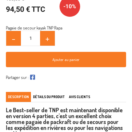
-10%
94,50 € TTC
Pagaie de secour kayak TNP Rapa
Ajouter au panier
Partager sur :
DESCRIPTION
DÉTAILS DU PRODUIT
AVIS CLIENTS
Le Best-seller de TNP est maintenant disponible
en version 4 parties, c'est un excellent choix
comme pagaie de packraft ou de secours pour
les expédition en rivières ou pour les navigations