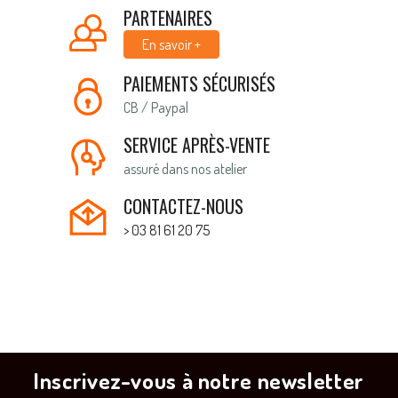
PARTENAIRES
En savoir +
PAIEMENTS SÉCURISÉS
CB / Paypal
SERVICE APRÈS-VENTE
assuré dans nos atelier
CONTACTEZ-NOUS
> 03 81 61 20 75
Inscrivez-vous à notre newsletter