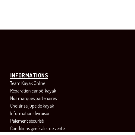
INFORMATIONS
Team Kayak Online
Réparation canoë-kayak
Nos marques partenaires
Choisir sa jupe de kayak
Informations livraison
Paiement sécurisé
Conditions générales de vente