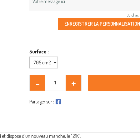
30 char.
ENREGISTRER LA PERSONNALISATION
Surface :
Partager sur :
i et dispose d'un nouveau manche, le "21K".