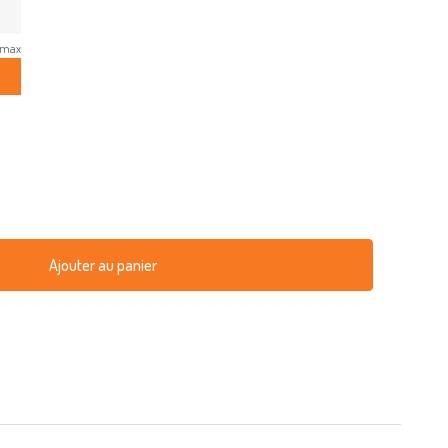
 max
Ajouter au panier