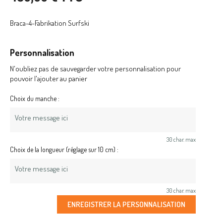
Braca-4-Fabrikation Surfski
Personnalisation
N'oubliez pas de sauvegarder votre personnalisation pour
pouvoir l'ajouter au panier
Choix du manche :
30 char. max
Choix de la longueur (réglage sur 10 cm) :
30 char. max
ENREGISTRER LA PERSONNALISATION