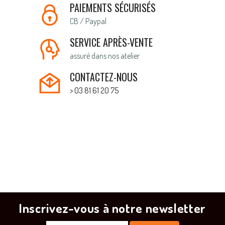
PAIEMENTS SÉCURISÉS
CB / Paypal
SERVICE APRÈS-VENTE
assuré dans nos atelier
CONTACTEZ-NOUS
> 03 81 61 20 75
Inscrivez-vous à notre newsletter