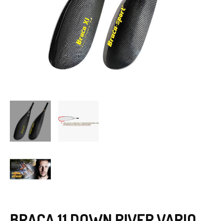
BRACA 11 DOWN RIVER VARIO