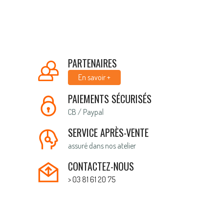
PARTENAIRES
En savoir +
PAIEMENTS SÉCURISÉS
CB / Paypal
SERVICE APRÈS-VENTE
assuré dans nos atelier
CONTACTEZ-NOUS
> 03 81 61 20 75