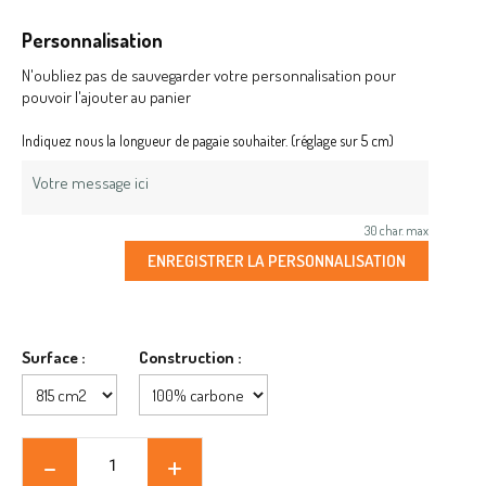
Personnalisation
N'oubliez pas de sauvegarder votre personnalisation pour
pouvoir l'ajouter au panier
Indiquez nous la longueur de pagaie souhaiter. (réglage sur 5 cm)
30 char. max
ENREGISTRER LA PERSONNALISATION
Surface :
Construction :