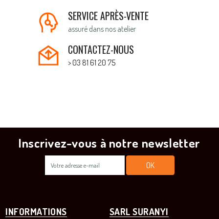
SERVICE APRÈS-VENTE
assuré dans nos atelier
CONTACTEZ-NOUS
> 03 81 61 20 75
Inscrivez-vous à notre newsletter
INFORMATIONS
SARL SURANYI