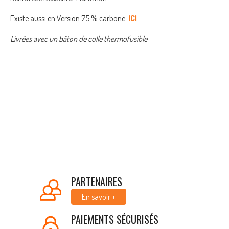
Existe aussi en Version 75 % carbone
ICI
Livrées avec un bâton de colle thermofusible
PARTENAIRES
En savoir +
PAIEMENTS SÉCURISÉS