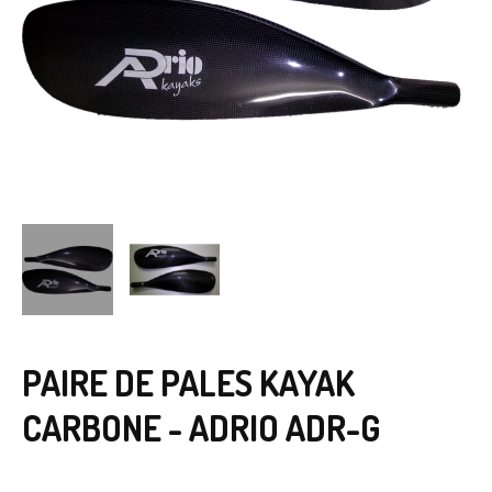
PAIRE DE PALES KAYAK
CARBONE - ADRIO ADR-G