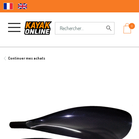
0
Continuer mes achats