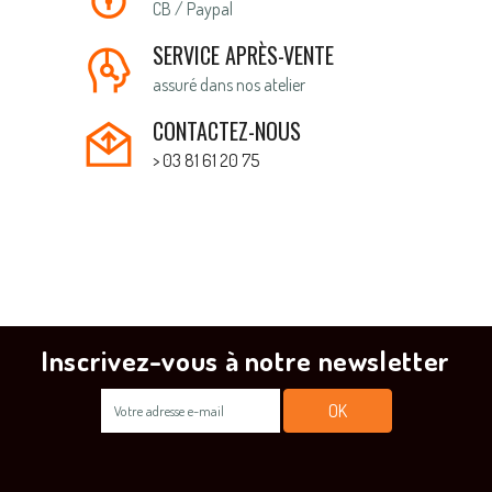
CB / Paypal
SERVICE APRÈS-VENTE
assuré dans nos atelier
CONTACTEZ-NOUS
> 03 81 61 20 75
Inscrivez-vous à notre newsletter