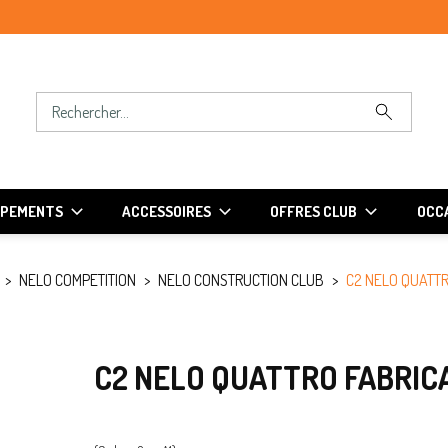
IPEMENTS
ACCESSOIRES
OFFRES CLUB
OCCA
NELO COMPETITION
NELO CONSTRUCTION CLUB
C2 NELO QUATTRO
C2 NELO QUATTRO FABRICA