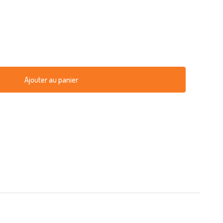
Ajouter au panier