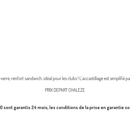
 verre, renfort sandwich, idéal pour les clubs ! L'accastillage est simplifié 
PRIX DEPART CHALEZE
 sont garantis 24 mois, les conditions de la prise en garantie s