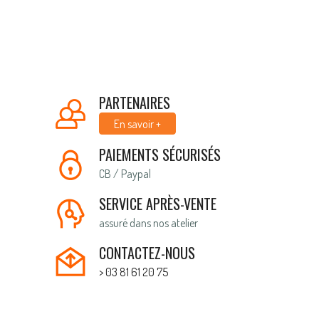
PARTENAIRES
En savoir +
PAIEMENTS SÉCURISÉS
CB / Paypal
SERVICE APRÈS-VENTE
assuré dans nos atelier
CONTACTEZ-NOUS
> 03 81 61 20 75