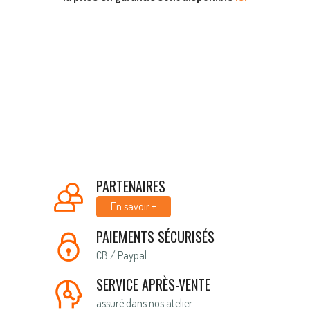
PARTENAIRES
En savoir +
PAIEMENTS SÉCURISÉS
CB / Paypal
SERVICE APRÈS-VENTE
assuré dans nos atelier