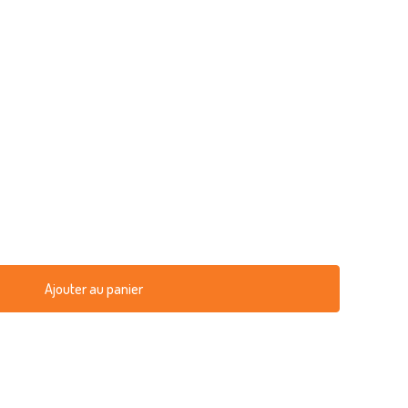
Ajouter au panier