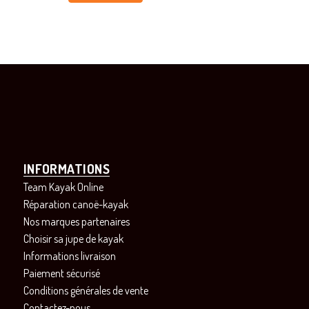
INFORMATIONS
Team Kayak Online
Réparation canoë-kayak
Nos marques partenaires
Choisir sa jupe de kayak
Informations livraison
Paiement sécurisé
Conditions générales de vente
Contactez-nous