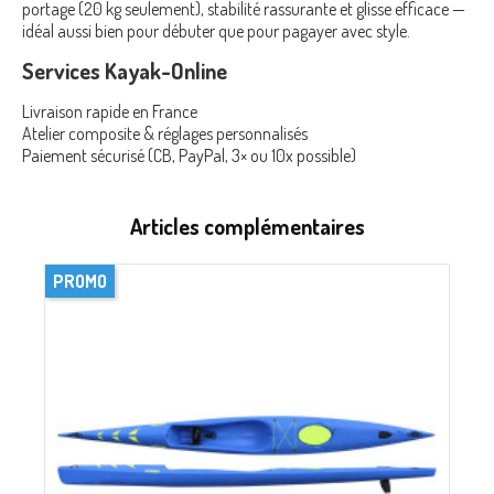
portage (20 kg seulement), stabilité rassurante et glisse efficace —
idéal aussi bien pour débuter que pour pagayer avec style.
Services Kayak-Online
Livraison rapide en France
Atelier composite & réglages personnalisés
Paiement sécurisé (CB, PayPal, 3× ou 10x possible)
Articles complémentaires
PROMO