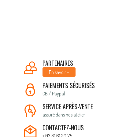
PARTENAIRES
En savoir +
PAIEMENTS SÉCURISÉS
CB / Paypal
SERVICE APRÈS-VENTE
assuré dans nos atelier
CONTACTEZ-NOUS
> 03 81 61 20 75