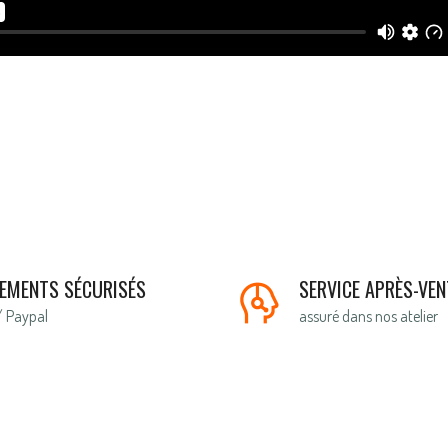
IEMENTS SÉCURISÉS
SERVICE APRÈS-VEN
/ Paypal
assuré dans nos atelier