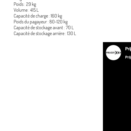
Poids : 29 kg
Volume : 415 L
Capacité de charge : 160 kg
Poids du pagayeur : 80-120 kg
Capacité de stockage avant : 70 L
Capacité de stockage arrière : 130 L