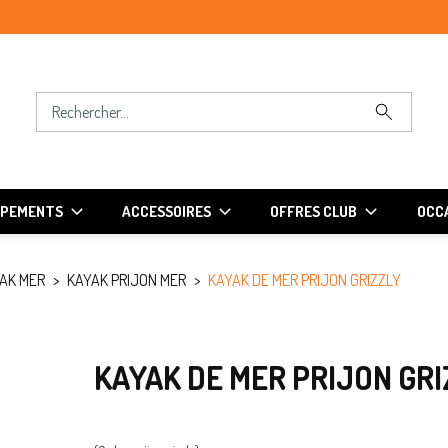
IPEMENTS
ACCESSOIRES
OFFRES CLUB
OCCA
AK MER
KAYAK PRIJON MER
KAYAK DE MER PRIJON GRIZZLY
KAYAK DE MER PRIJON GR