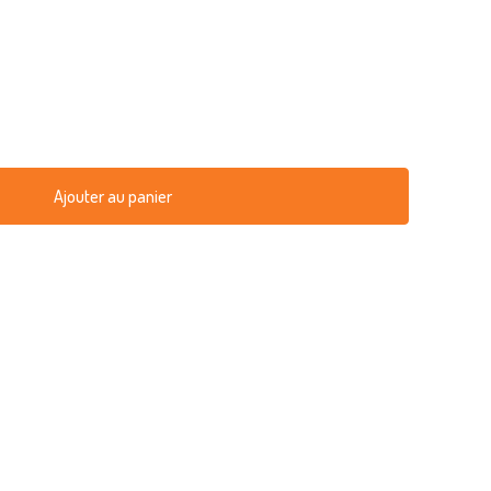
Ajouter au panier