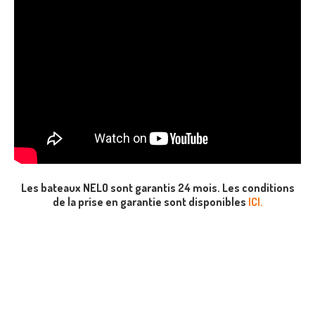
Les bateaux NELO sont garantis 24 mois. Les conditions
de la prise en garantie sont disponibles
ICI.