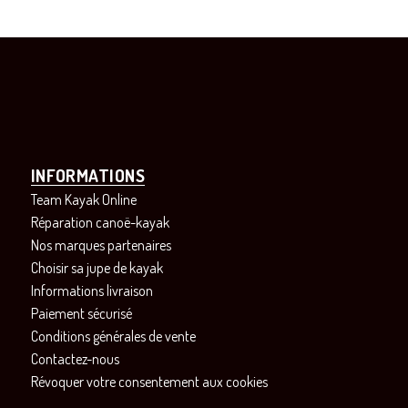
INFORMATIONS
Team Kayak Online
Réparation canoë-kayak
Nos marques partenaires
Choisir sa jupe de kayak
Informations livraison
Paiement sécurisé
Conditions générales de vente
Contactez-nous
Révoquer votre consentement aux cookies