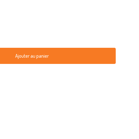
Ajouter au panier