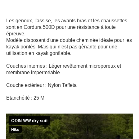
Les genoux, l'assise, les avants bras et les chaussettes
sont en Cordura 500D pour une résistance à toute
épreuve.
Modèle disposant d'une double cheminée idéale pour les
kayak pontés, Mais qui n'est pas gênante pour une
utilisation en kayak gonflable.
Couches internes : Léger revêtement microporeux et
membrane imperméable
Couche extérieur : Nylon Taffeta
Etanchéité : 25 M