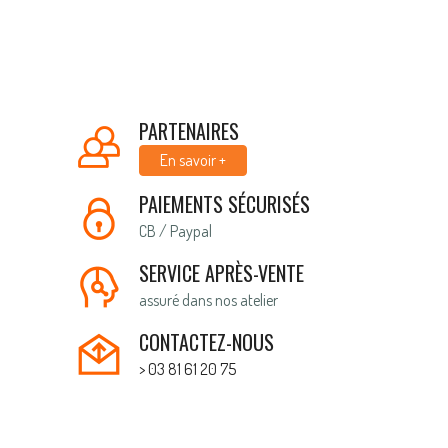
PARTENAIRES
En savoir +
PAIEMENTS SÉCURISÉS
CB / Paypal
SERVICE APRÈS-VENTE
assuré dans nos atelier
CONTACTEZ-NOUS
> 03 81 61 20 75