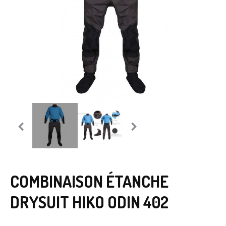
COMBINAISON ÉTANCHE
DRYSUIT HIKO ODIN 402