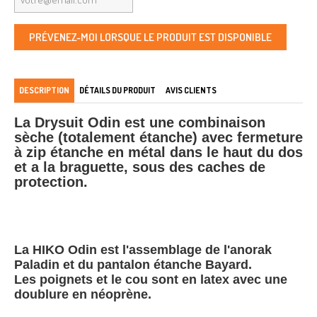
PRÉVENEZ-MOI LORSQUE LE PRODUIT EST DISPONIBLE
DESCRIPTION
DÉTAILS DU PRODUIT
AVIS CLIENTS
La Drysuit Odin est une combinaison
sèche (totalement étanche) avec fermeture
à zip étanche en métal dans le haut du dos
et a la braguette, sous des caches de
protection.
La HIKO Odin est l'assemblage de l'anorak
Paladin et du pantalon étanche Bayard.
Les poignets et le cou sont en latex avec une
doublure en néoprène.