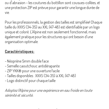
ou d'abrasion – les coutures du bottillon sont cousues-collées, et
une protection ZIP est prévue pour garantir une longue durée de
vie.
Pour les professionnels, la gestion des tailles est simplifiée! Chaque
taille du XXXS (34-35) au XXL (47-48) est identifiable par un logo
unique et coloré. L'Alpine est non seulement fonctionnel, mais
également pratique pour les structures qui ont besoin d'une
organisation optimale.
Caractéristiques:
- Néoprène 5mm double face
- Semelle caoutchouc antidérapante
- ZIP YKK® pour une ouverture facile
- Tailles disponibles : XXXS (34-35) à XXL (47-48)
- Logo distinctif pour chaque taille
Adoptez l'Alpine pour une expérience en eau froide en toute
sérénité et sécurité.