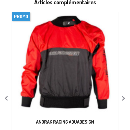
Articles complémentaires
PROMO
ANORAK RACING AQUADESIGN