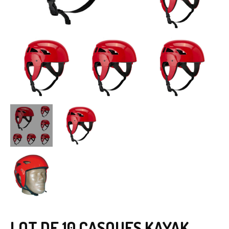
LOT DE 10 CASQUES KAYAK