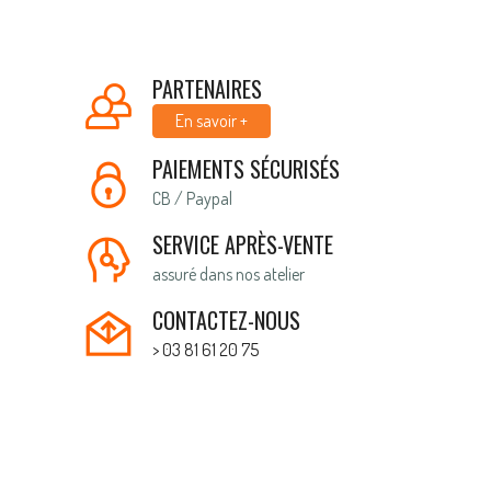
PARTENAIRES
En savoir +
PAIEMENTS SÉCURISÉS
CB / Paypal
SERVICE APRÈS-VENTE
assuré dans nos atelier
CONTACTEZ-NOUS
> 03 81 61 20 75