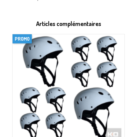
Articles complémentaires
PROMO