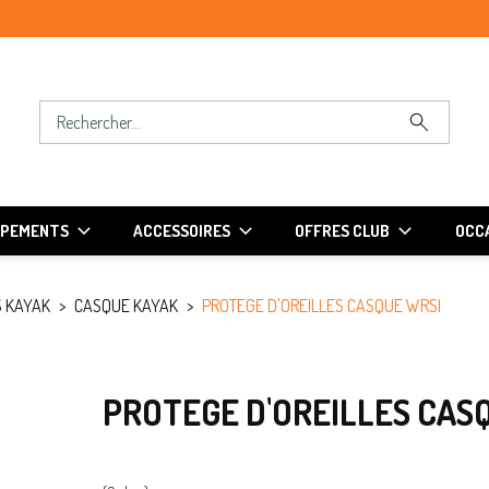
IPEMENTS
ACCESSOIRES
OFFRES CLUB
OCCA
 KAYAK
CASQUE KAYAK
PROTEGE D'OREILLES CASQUE WRSI
PROTEGE D'OREILLES CAS