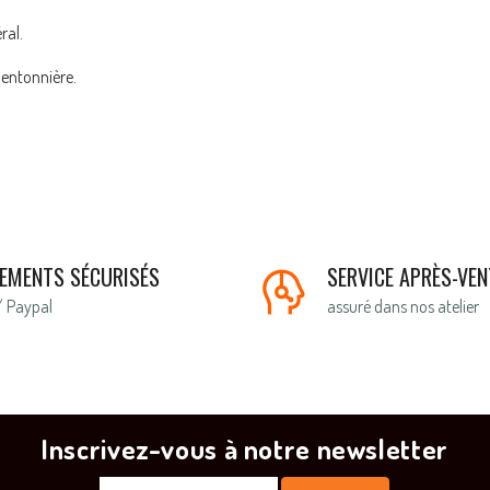
ral.
mentonnière.
IEMENTS SÉCURISÉS
SERVICE APRÈS-VEN
/ Paypal
assuré dans nos atelier
Inscrivez-vous à notre newsletter