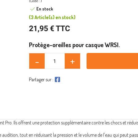
(Code : )
En stock
(
3 Article(s)
en stock
)
21,95 € TTC
Protège-oreilles pour casque WRSI.
Partager sur :
t Pro. Ils offrent une protection supplémentaire contre les chocs et rédui
 audition, tout en réduisant la pression et le volume de l'eau qui peut pass