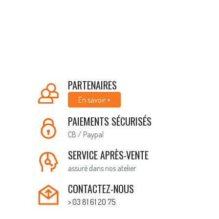
PARTENAIRES
En savoir +
PAIEMENTS SÉCURISÉS
CB / Paypal
SERVICE APRÈS-VENTE
assuré dans nos atelier
CONTACTEZ-NOUS
> 03 81 61 20 75