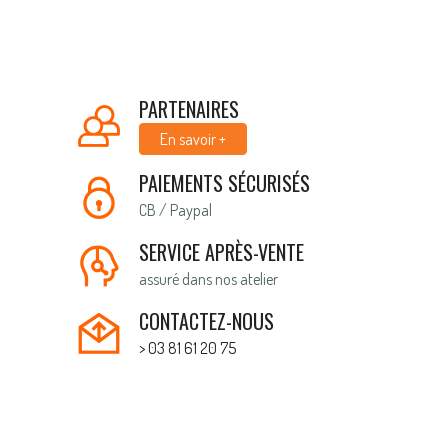
PARTENAIRES
En savoir +
PAIEMENTS SÉCURISÉS
CB / Paypal
SERVICE APRÈS-VENTE
assuré dans nos atelier
CONTACTEZ-NOUS
> 03 81 61 20 75