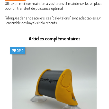
Offrez un meilleur maintien à vos talons et maintenez-les en place
pour un transfert de puissance optimal.
Fabriqués dans nos ateliers, ces "cale-talons" sont adaptables sur
l'ensemble des kayaks Nelo récents.
Articles complémentaires
PROMO