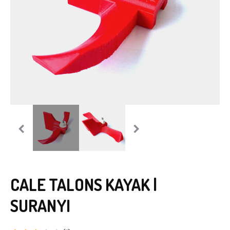
CALE TALONS KAYAK |
SURANYI