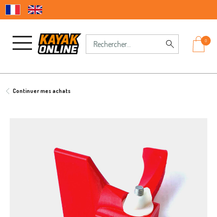
0
Continuer mes achats