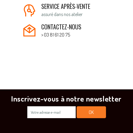
SERVICE APRÈS-VENTE
assuré dans nos atelier
CONTACTEZ-NOUS
> 03 81 61 20 75
Inscrivez-vous à notre newsletter