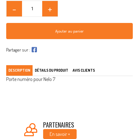
Ajouter au panier
Partager sur :
DESCRIPTION
DÉTAILS DU PRODUIT
AVIS CLIENTS
Porte numéro pour Nelo 7
PARTENAIRES
En savoir +