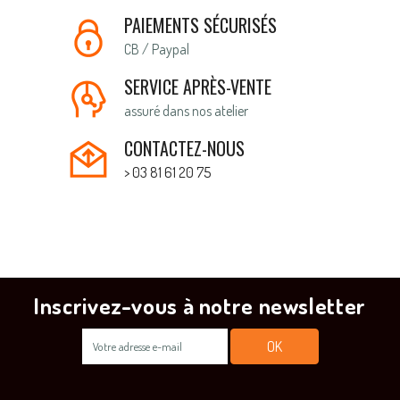
PAIEMENTS SÉCURISÉS
CB / Paypal
SERVICE APRÈS-VENTE
assuré dans nos atelier
CONTACTEZ-NOUS
> 03 81 61 20 75
Inscrivez-vous à notre newsletter