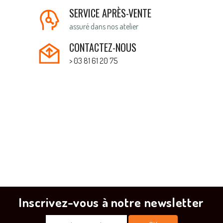
SERVICE APRÈS-VENTE
assuré dans nos atelier
CONTACTEZ-NOUS
> 03 81 61 20 75
Inscrivez-vous à notre newsletter