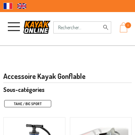
0
Accessoire Kayak Gonflable
Sous-catégories
TAHE / BIC SPORT