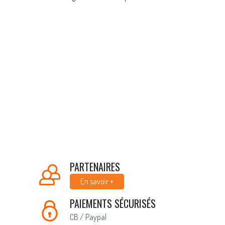
PARTENAIRES
En savoir +
PAIEMENTS SÉCURISÉS
CB / Paypal