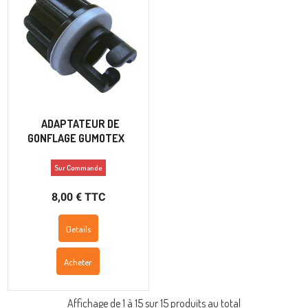
ADAPTATEUR DE
GONFLAGE GUMOTEX
Sur Commande
8,00 € TTC
Details
Acheter
Affichage de 1 à 15 sur 15 produits au total